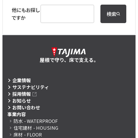
他にもお探し
検索
ですか
屋根で守り、床で支える。
企業情報
サステナビリティ
採用情報
お知らせ
お問い合わせ
事業内容
防水
- WATERPROOF
住宅建材
- HOUSING
床材
- FLOOR