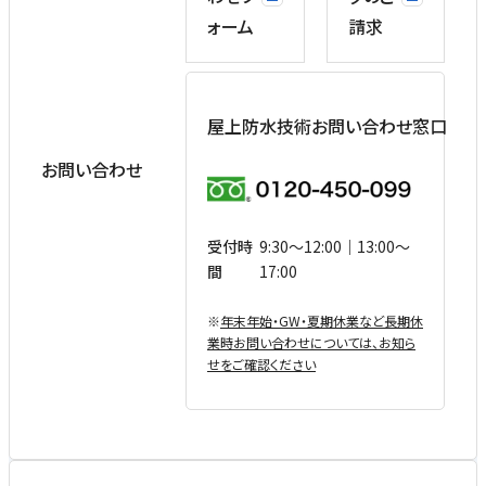
ォーム
請求
屋上防水技術お問い合わせ窓口
お問い合わせ
受付時
9:30〜12:00｜13:00〜
間
17:00
※
年末年始・GW・夏期休業など⻑期休
業時お問い合わせについては、お知ら
せをご確認ください