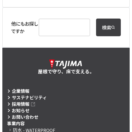
他にもお探し
検索
ですか
屋根で守り、床で支える。
企業情報
サステナビリティ
採用情報
お知らせ
お問い合わせ
事業内容
防水
- WATERPROOF