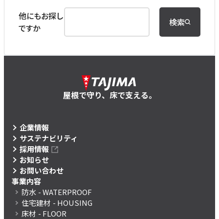
他にもお探し
検索
ですか
屋根で守り、床で支える。
企業情報
サステナビリティ
採用情報
お知らせ
お問い合わせ
事業内容
防水
- WATERPROOF
住宅建材
- HOUSING
床材
- FLOOR