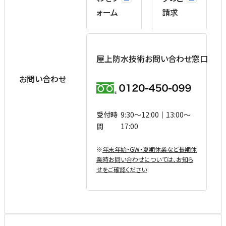
ォーム
請求
屋上防水技術お問い合わせ窓口
お問い合わせ
受付時
9:30〜12:00｜13:00〜
間
17:00
※
年末年始・GW・夏期休業など⻑期休
業時お問い合わせについては、お知ら
せをご確認ください