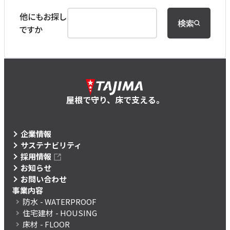
他にもお探し
検索
ですか
屋根で守り、床で支える。
企業情報
サステナビリティ
採用情報
お知らせ
お問い合わせ
事業内容
防水
- WATERPROOF
住宅建材
- HOUSING
床材
- FLOOR