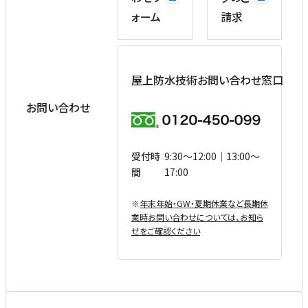
ォーム
請求
屋上防水技術お問い合わせ窓口
お問い合わせ
受付時
9:30〜12:00｜13:00〜
間
17:00
※
年末年始・GW・夏期休業など⻑期休
業時お問い合わせについては、お知ら
せをご確認ください