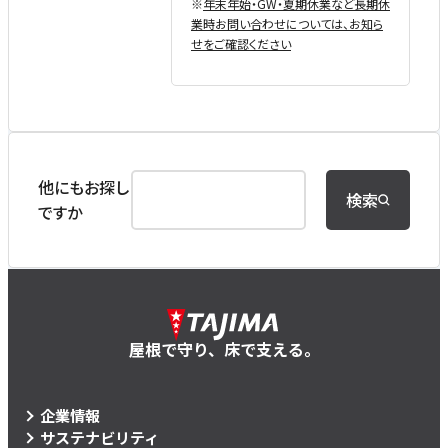
※
年末年始・GW・夏期休業など⻑期休
業時お問い合わせについては、お知ら
せをご確認ください
他にもお探し
検索
ですか
屋根で守り、床で支える。
企業情報
サステナビリティ