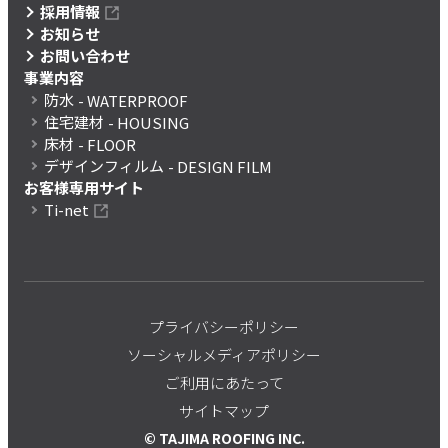
採用情報
お知らせ
お問い合わせ
事業内容
防水
- WATERPROOF
住宅建材
- HOUSING
床材
- FLOOR
デザインフィルム
- DESIGN FILM
お客様専用サイト
Ti-net
プライバシーポリシー
ソーシャルメディアポリシー
ご利用にあたって
サイトマップ
© TAJIMA ROOFING INC.