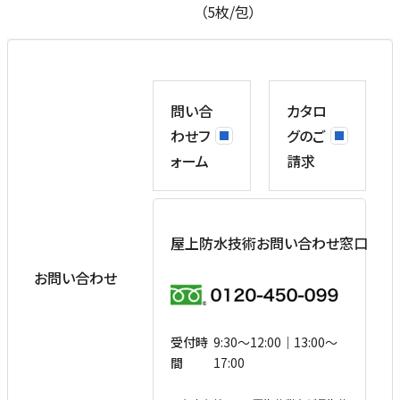
（5枚/包）
問い合
カタロ
わせフ
グのご
ォーム
請求
屋上防水技術お問い合わせ窓口
お問い合わせ
受付時
9:30〜12:00｜13:00〜
間
17:00