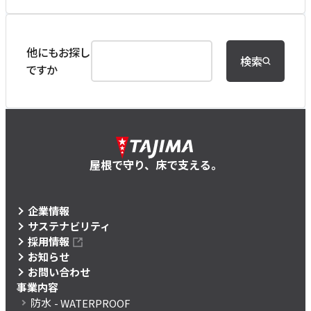
他にもお探し
検索
ですか
屋根で守り、床で支える。
企業情報
サステナビリティ
採用情報
お知らせ
お問い合わせ
事業内容
防水
- WATERPROOF