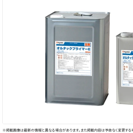
※掲載画像は最新の情報と異なる場合があります。また掲載内容は予告なく変更する