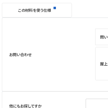
この材料を使う仕様
問い
お問い合わせ
屋上
他にもお探しですか