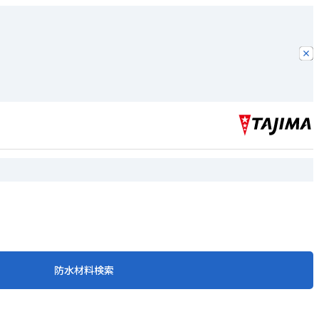
防水材料検索