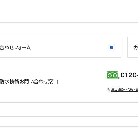
合わせフォーム
カ
防水技術お問い合わせ窓口
※
年末年始・GW