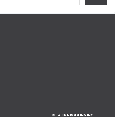
© TAJIMA ROOFING INC.