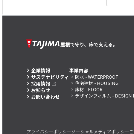
屋根で守り、床で支える。
企業情報
事業内容
サステナビリティ
防水
- WATERPROOF
採用情報
住宅建材
- HOUSING
床材
- FLOOR
お知らせ
デザインフィルム
- DESIGN 
お問い合わせ
プライバシーポリシー
ソーシャルメディアポリシー
ご