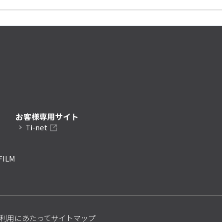
お客様専用サイト
Ti-net
FILM
利用にあたって
サイトマップ