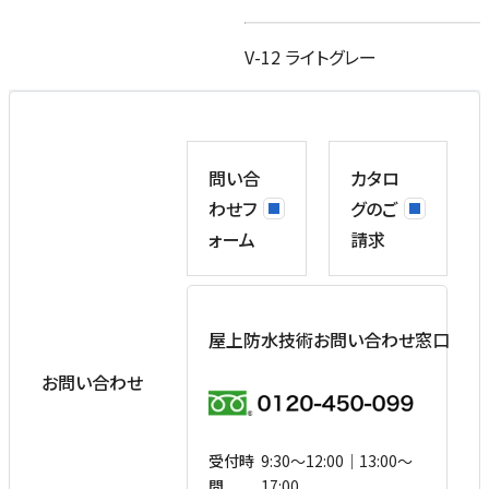
V-12 ライトグレー
問い合
カタロ
わせフ
グのご
ォーム
請求
屋上防水技術お問い合わせ窓口
お問い合わせ
受付時
9:30〜12:00｜13:00〜
間
17:00