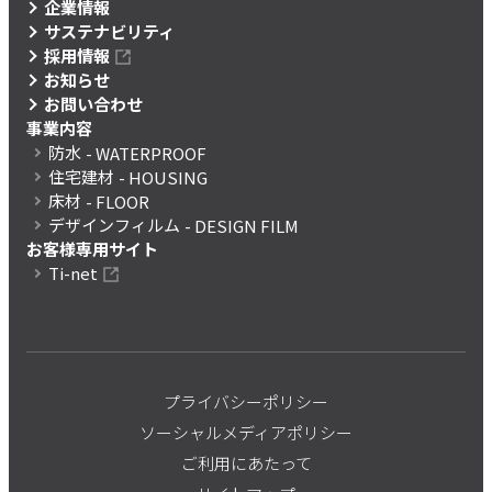
企業情報
サステナビリティ
採用情報
お知らせ
お問い合わせ
事業内容
防水
- WATERPROOF
住宅建材
- HOUSING
床材
- FLOOR
デザインフィルム
- DESIGN FILM
お客様専用サイト
Ti-net
プライバシーポリシー
ソーシャルメディアポリシー
ご利用にあたって