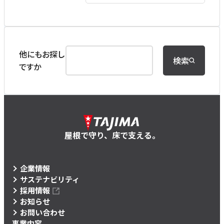
他にもお探し
検索
ですか
屋根で守り、床で支える。
企業情報
サステナビリティ
採用情報
お知らせ
お問い合わせ
事業内容