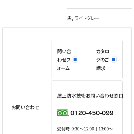
黒, ライトグレー
問い合
カタロ
わせフ
グのご
ォーム
請求
屋上防水技術お問い合わせ窓口
お問い合わせ
受付時
9:30〜12:00｜13:00〜