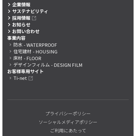
企業情報
サステナビリティ
採用情報
お知らせ
お問い合わせ
事業内容
防水
- WATERPROOF
住宅建材
- HOUSING
床材
- FLOOR
デザインフィルム
- DESIGN FILM
お客様専用サイト
Ti-net
プライバシーポリシー
ソーシャルメディアポリシー
ご利用にあたって