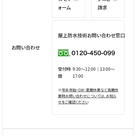
ォーム
請求
屋上防水技術お問い合わせ窓口
お問い合わせ
受付時
9:30〜12:00｜13:00〜
間
17:00
※
年末年始・GW・夏期休業など⻑期休
業時お問い合わせについては、お知ら
せをご確認ください