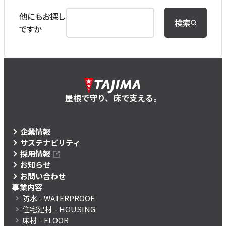
他にもお探し
検索
ですか
屋根で守り、床で支える。
企業情報
サステナビリティ
採用情報
お知らせ
お問い合わせ
事業内容
防水
- WATERPROOF
住宅建材
- HOUSING
床材
- FLOOR