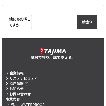
他にもお探し
検索
ですか
屋根で守り、床で支える。
企業情報
サステナビリティ
採用情報
お知らせ
お問い合わせ
事業内容
防水
- WATERPROOF