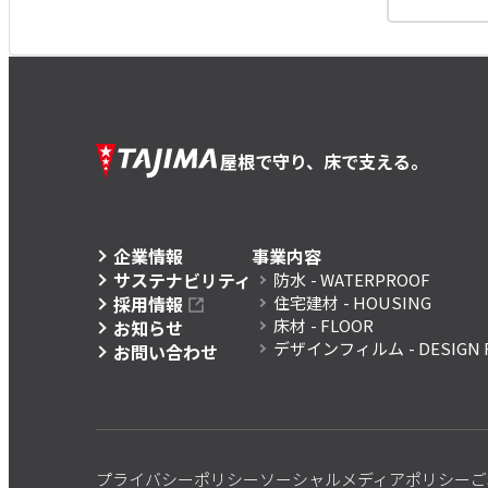
屋根で守り、床で支える。
企業情報
事業内容
サステナビリティ
防水
- WATERPROOF
採用情報
住宅建材
- HOUSING
床材
- FLOOR
お知らせ
デザインフィルム
- DESIGN 
お問い合わせ
プライバシーポリシー
ソーシャルメディアポリシー
ご