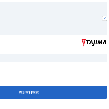
防水材料検索