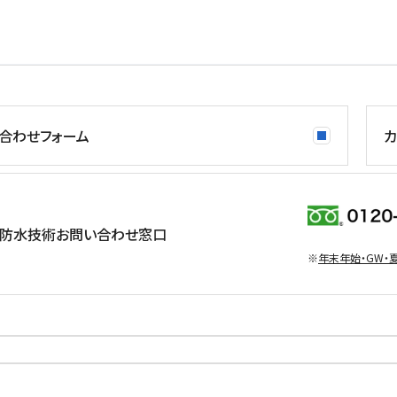
合わせフォーム
カ
防水技術お問い合わせ窓口
※
年末年始・GW