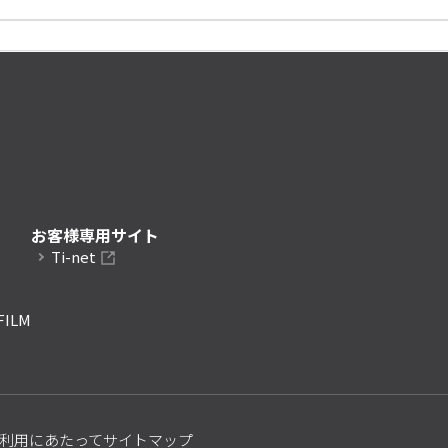
お客様専用サイト
Ti-net
FILM
利用にあたって
サイトマップ