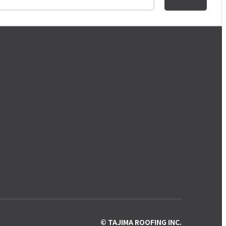
© TAJIMA ROOFING INC.