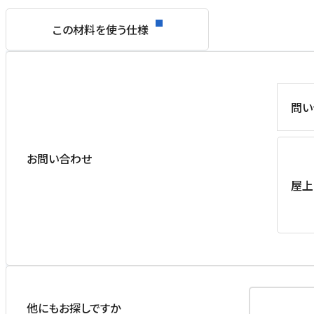
この材料を使う仕様
問い
お問い合わせ
屋上
他にもお探しですか