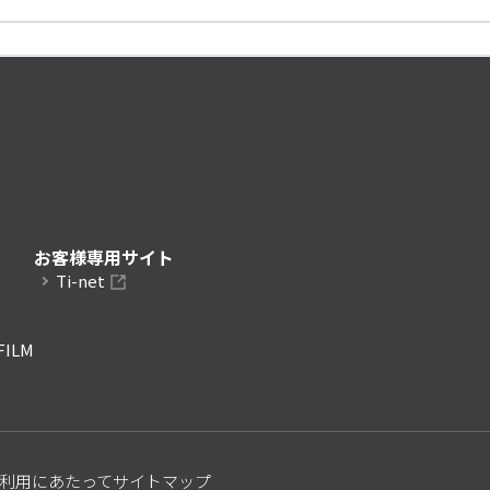
お客様専用サイト
Ti-net
FILM
利用にあたって
サイトマップ