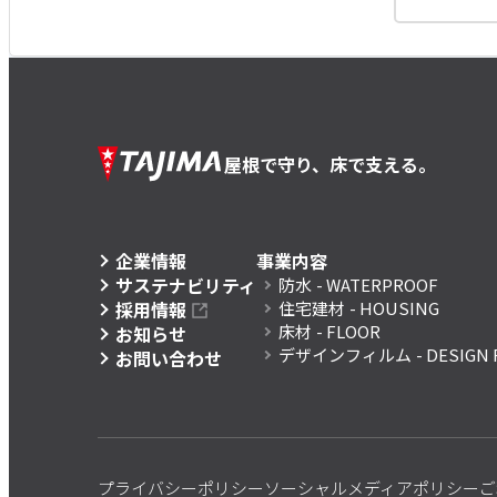
屋根で守り、床で支える。
企業情報
事業内容
サステナビリティ
防水
- WATERPROOF
採用情報
住宅建材
- HOUSING
床材
- FLOOR
お知らせ
デザインフィルム
- DESIGN 
お問い合わせ
プライバシーポリシー
ソーシャルメディアポリシー
ご