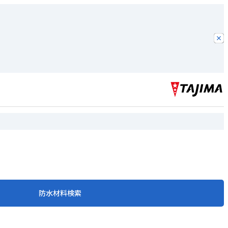
防水材料検索