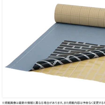
※掲載画像は最新の情報と異なる場合があります。また掲載内容は予告なく変更する