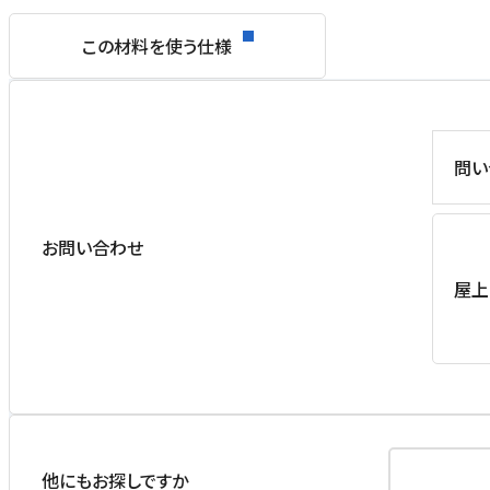
この材料を使う仕様
問い
お問い合わせ
屋上
他にもお探しですか