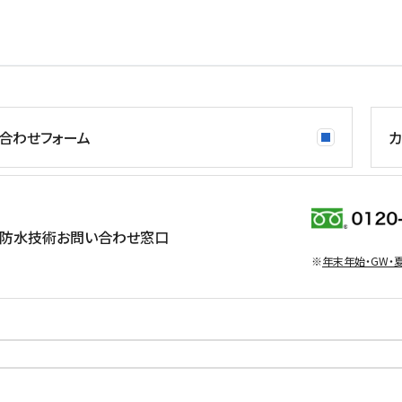
合わせフォーム
カ
防水技術お問い合わせ窓口
※
年末年始・GW