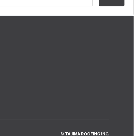
© TAJIMA ROOFING INC.