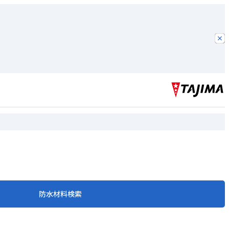
防水材料検索