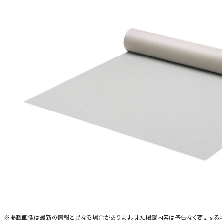
※掲載画像は最新の情報と異なる場合があります。また掲載内容は予告なく変更する