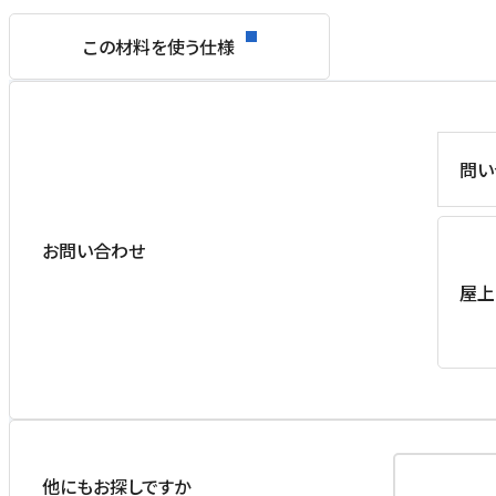
この材料を使う仕様
問い
お問い合わせ
屋上
他にもお探しですか