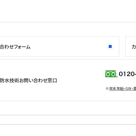
合わせフォーム
カ
防水技術お問い合わせ窓口
※
年末年始・GW