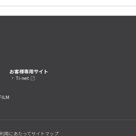
お客様専用サイト
Ti-net
FILM
利用にあたって
サイトマップ