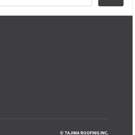
© TAJIMA ROOFING INC.