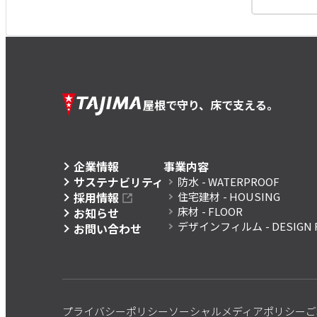
屋根で守り、床で支える。
企業情報
事業内容
サステナビリティ
防水
- WATERPROOF
採用情報
住宅建材
- HOUSING
床材
- FLOOR
お知らせ
デザインフィルム
- DESIGN 
お問い合わせ
プライバシーポリシー
ソーシャルメディアポリシー
ご