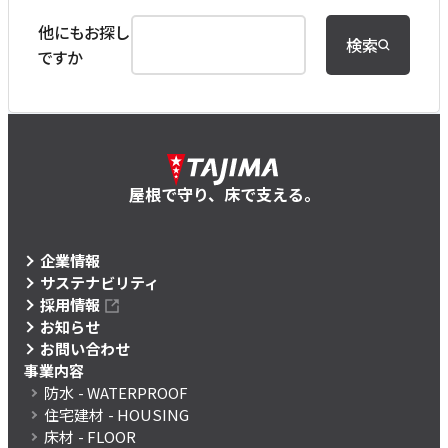
他にもお探し
検索
ですか
屋根で守り、床で支える。
企業情報
サステナビリティ
採用情報
お知らせ
お問い合わせ
事業内容
防水
- WATERPROOF
住宅建材
- HOUSING
床材
- FLOOR