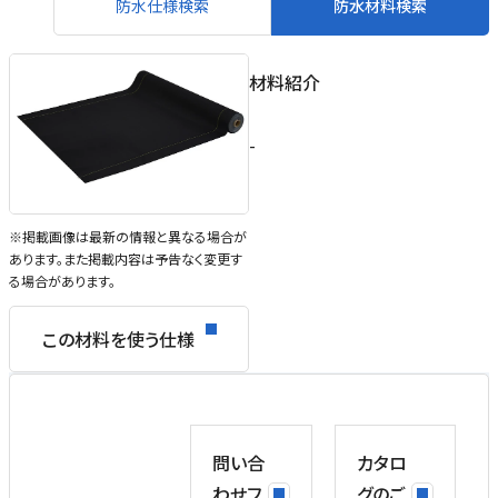
防水仕様検索
防水材料検索
材料紹介
-
※掲載画像は最新の情報と異なる場合が
あります。また掲載内容は予告なく変更す
る場合があります。
この材料を使う仕様
問い合
カタロ
わせフ
グのご