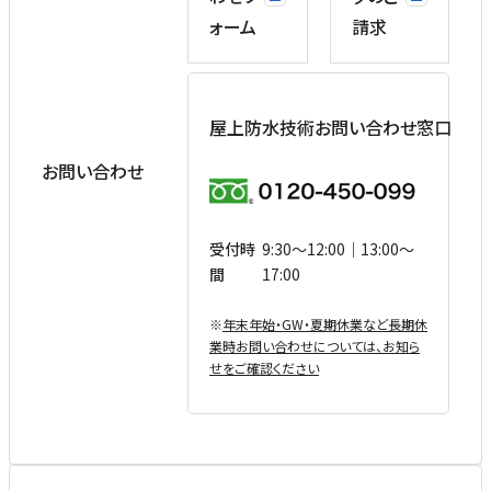
ォーム
請求
屋上防水技術お問い合わせ窓口
お問い合わせ
受付時
9:30〜12:00｜13:00〜
間
17:00
※
年末年始・GW・夏期休業など⻑期休
業時お問い合わせについては、お知ら
せをご確認ください