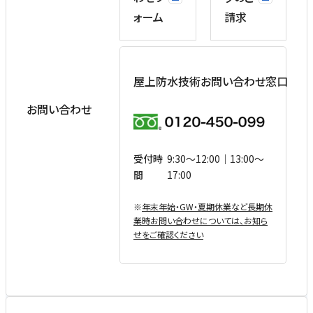
ォーム
請求
屋上防水技術お問い合わせ窓口
お問い合わせ
受付時
9:30〜12:00｜13:00〜
間
17:00
※
年末年始・GW・夏期休業など⻑期休
業時お問い合わせについては、お知ら
せをご確認ください