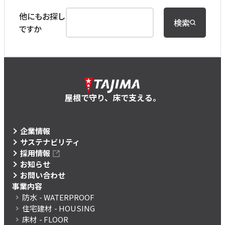
他にもお探し
検索
ですか
屋根で守り、床で支える。
企業情報
サステナビリティ
採用情報
お知らせ
お問い合わせ
事業内容
防水
- WATERPROOF
住宅建材
- HOUSING
床材
- FLOOR