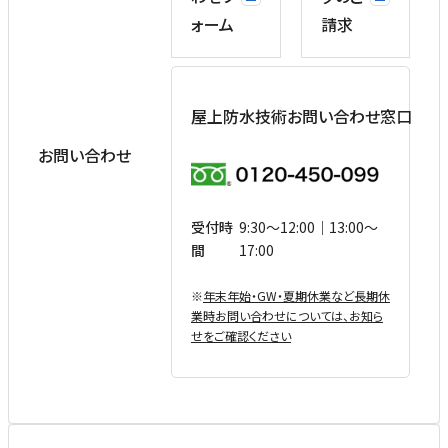
ォーム
請求
屋上防水技術お問い合わせ窓口
お問い合わせ
受付時
9:30〜12:00｜13:00〜
間
17:00
※
年末年始・GW・夏期休業など⻑期休
業時お問い合わせについては、お知ら
せをご確認ください