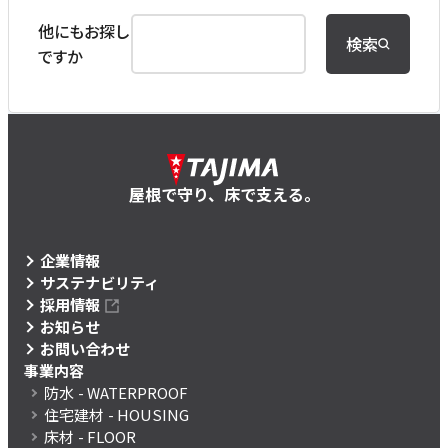
他にもお探し
検索
ですか
屋根で守り、床で支える。
企業情報
サステナビリティ
採用情報
お知らせ
お問い合わせ
事業内容
防水
- WATERPROOF
住宅建材
- HOUSING
床材
- FLOOR