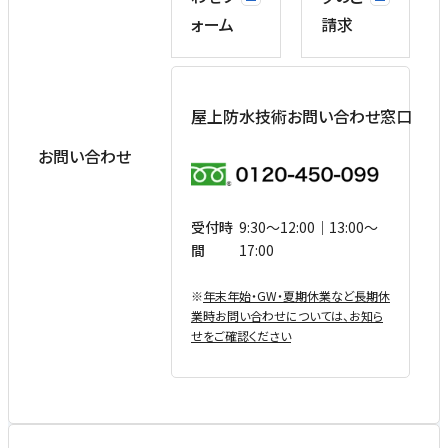
ォーム
請求
屋上防水技術お問い合わせ窓口
お問い合わせ
受付時
9:30〜12:00｜13:00〜
間
17:00
※
年末年始・GW・夏期休業など⻑期休
業時お問い合わせについては、お知ら
せをご確認ください