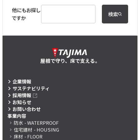
他にもお探し
検索
ですか
屋根で守り、床で支える。
企業情報
サステナビリティ
採用情報
お知らせ
お問い合わせ
事業内容
防水
- WATERPROOF
住宅建材
- HOUSING
床材
- FLOOR