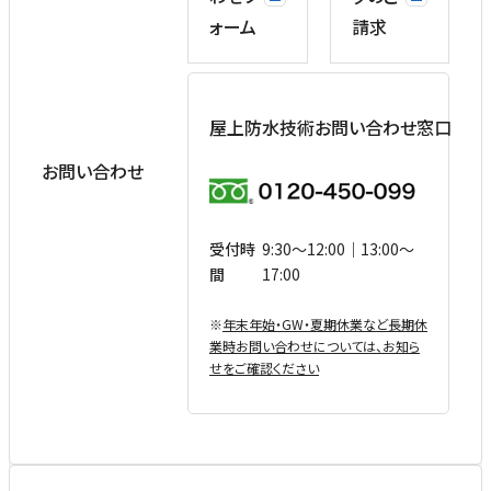
ォーム
請求
屋上防水技術お問い合わせ窓口
お問い合わせ
受付時
9:30〜12:00｜13:00〜
間
17:00
※
年末年始・GW・夏期休業など⻑期休
業時お問い合わせについては、お知ら
せをご確認ください