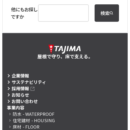
他にもお探し
検索
ですか
屋根で守り、床で支える。
企業情報
サステナビリティ
採用情報
お知らせ
お問い合わせ
事業内容
防水
- WATERPROOF
住宅建材
- HOUSING
床材
- FLOOR