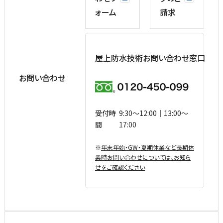
ォーム
請求
屋上防水技術お問い合わせ窓口
お問い合わせ
受付時
9:30〜12:00｜13:00〜
間
17:00
※
年末年始・GW・夏期休業など⻑期休
業時お問い合わせについては、お知ら
せをご確認ください