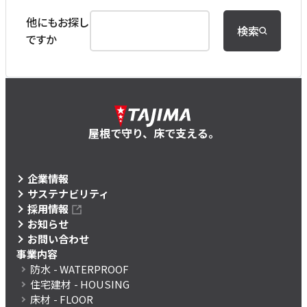
他にもお探し
検索
ですか
屋根で守り、床で支える。
企業情報
サステナビリティ
採用情報
お知らせ
お問い合わせ
事業内容
防水
- WATERPROOF
住宅建材
- HOUSING
床材
- FLOOR