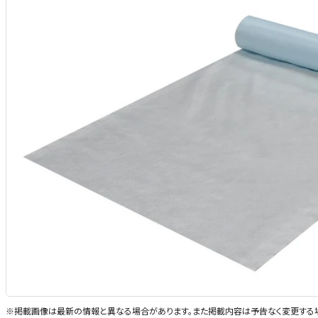
※掲載画像は最新の情報と異なる場合があります。また掲載内容は予告なく変更する