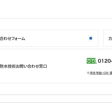
合わせフォーム
カ
防水技術お問い合わせ窓口
※
年末年始・GW