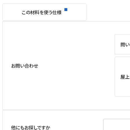
この材料を使う仕様
問い
お問い合わせ
屋上
他にもお探しですか