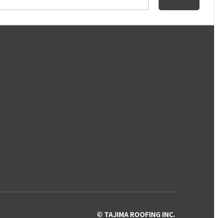
© TAJIMA ROOFING INC.