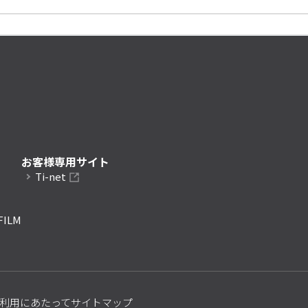
お客様専用サイト
Ti-net
FILM
利用にあたって
サイトマップ