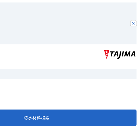
防水材料検索