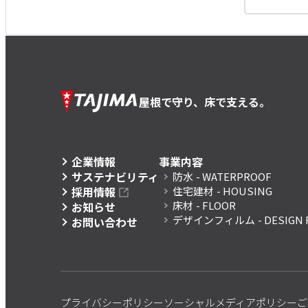
屋根で守り、床で支える。
企業情報
事業内容
サステナビリティ
防水
- WATERPROOF
採用情報
住宅建材
- HOUSING
床材
- FLOOR
お知らせ
デザインフィルム
- DESIGN 
お問い合わせ
プライバシーポリシー
ソーシャルメディアポリシー
ご