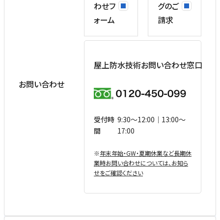
わせフ
グのご
ォーム
請求
屋上防水技術お問い合わせ窓口
お問い合わせ
受付時
9:30〜12:00｜13:00〜
間
17:00
※
年末年始・GW・夏期休業など⻑期休
業時お問い合わせについては、お知ら
せをご確認ください