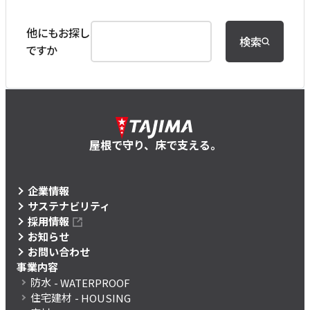
他にもお探し
検索
ですか
屋根で守り、床で支える。
企業情報
サステナビリティ
採用情報
お知らせ
お問い合わせ
事業内容
防水
- WATERPROOF
住宅建材
- HOUSING