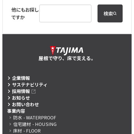
他にもお探し
検索
ですか
屋根で守り、床で支える。
企業情報
サステナビリティ
採用情報
お知らせ
お問い合わせ
事業内容
防水
- WATERPROOF
住宅建材
- HOUSING
床材
- FLOOR