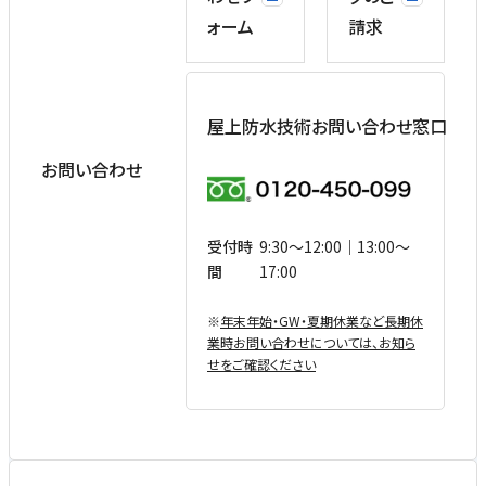
ォーム
請求
屋上防水技術お問い合わせ窓口
お問い合わせ
受付時
9:30〜12:00｜13:00〜
間
17:00
※
年末年始・GW・夏期休業など⻑期休
業時お問い合わせについては、お知ら
せをご確認ください