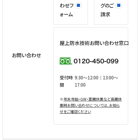
わせフ
グのご
ォーム
請求
屋上防水技術お問い合わせ窓口
お問い合わせ
受付時
9:30〜12:00｜13:00〜
間
17:00
※
年末年始・GW・夏期休業など⻑期休
業時お問い合わせについては、お知ら
せをご確認ください