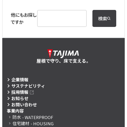
他にもお探し
検索
ですか
屋根で守り、床で支える。
企業情報
サステナビリティ
採用情報
お知らせ
お問い合わせ
事業内容
防水
- WATERPROOF
住宅建材
- HOUSING