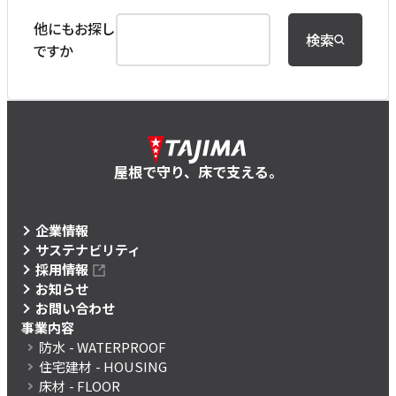
他にもお探し
検索
ですか
屋根で守り、床で支える。
企業情報
サステナビリティ
採用情報
お知らせ
お問い合わせ
事業内容
防水
- WATERPROOF
住宅建材
- HOUSING
床材
- FLOOR