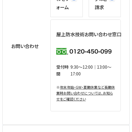
ォーム
請求
屋上防水技術お問い合わせ窓口
お問い合わせ
受付時
9:30〜12:00｜13:00〜
間
17:00
※
年末年始・GW・夏期休業など⻑期休
業時お問い合わせについては、お知ら
せをご確認ください