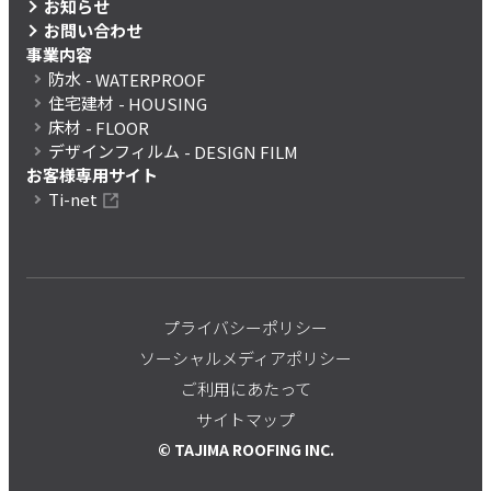
お知らせ
お問い合わせ
事業内容
防水
- WATERPROOF
住宅建材
- HOUSING
床材
- FLOOR
デザインフィルム
- DESIGN FILM
お客様専用サイト
Ti-net
プライバシーポリシー
ソーシャルメディアポリシー
ご利用にあたって
サイトマップ
© TAJIMA ROOFING INC.