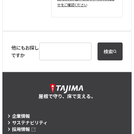
せをご確認ください
他にもお探し
検索
ですか
屋根で守り、床で支える。
企業情報
サステナビリティ
採用情報