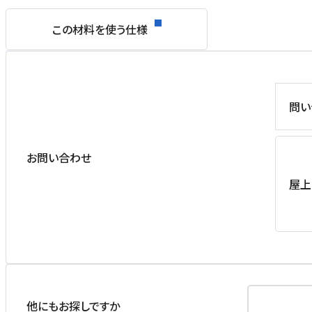
この材料を使う仕様
問い
お問い合わせ
屋上
他にもお探しですか