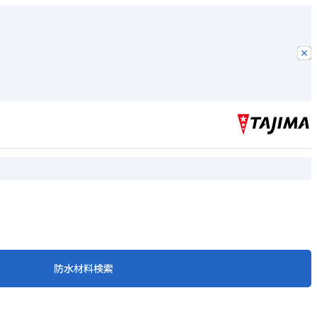
防水材料検索