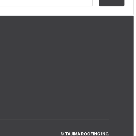
© TAJIMA ROOFING INC.