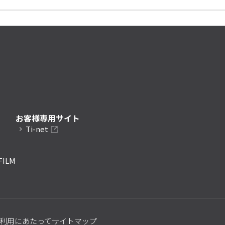
お客様専用サイト
Ti-net
FILM
利用にあたって
サイトマップ