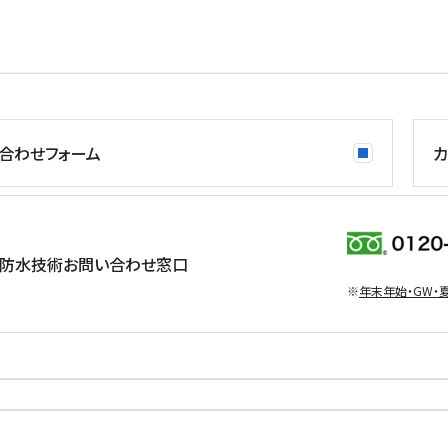
合わせフォーム
カ
防水技術お問い合わせ窓口
※
年末年始・GW