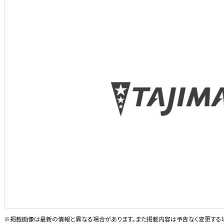
※掲載画像は最新の情報と異なる場合があります。また掲載内容は予告なく変更する