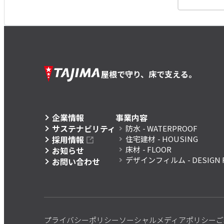
屋根で守り、床で支える。
企業情報
事業内容
サステナビリティ
防水
- WATERPROOF
採用情報
住宅建材
- HOUSING
床材
- FLOOR
お知らせ
デザインフィルム
- DESIGN 
お問い合わせ
プライバシーポリシー
ソーシャルメディアポリシー
ご