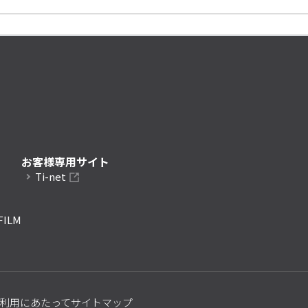
お客様専用サイト
Ti-net
FILM
利用にあたって
サイトマップ