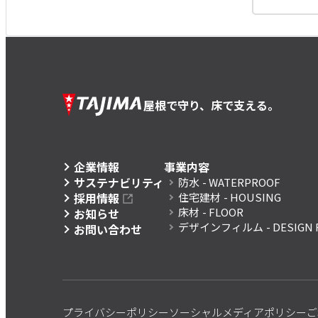
屋根で守り、床で支える。
企業情報
事業内容
サステナビリティ
防水
- WATERPROOF
採用情報
住宅建材
- HOUSING
床材
- FLOOR
お知らせ
デザインフィルム
- DESIGN 
お問い合わせ
プライバシーポリシー
ソーシャルメディアポリシー
ご