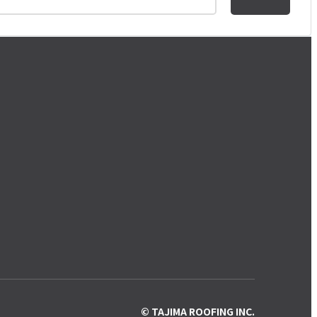
© TAJIMA ROOFING INC.