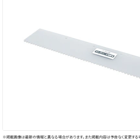
※掲載画像は最新の情報と異なる場合があります。また掲載内容は予告なく変更する