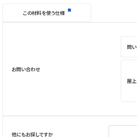
この材料を使う仕様
問い
お問い合わせ
屋上
他にもお探しですか