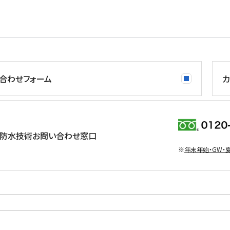
合わせフォーム
カ
防水技術お問い合わせ窓口
※
年末年始・GW