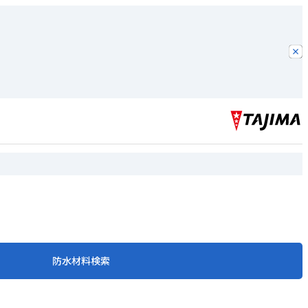
防水材料検索