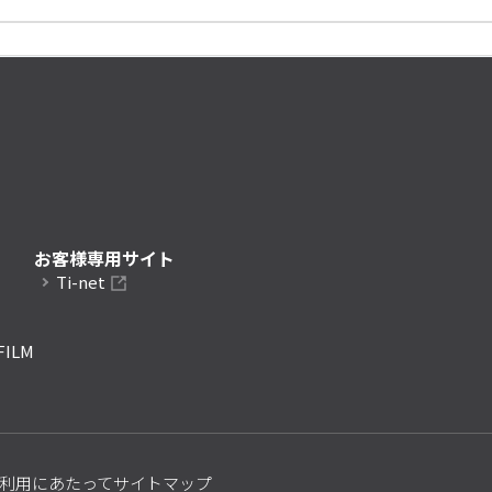
お客様専用サイト
Ti-net
FILM
利用にあたって
サイトマップ