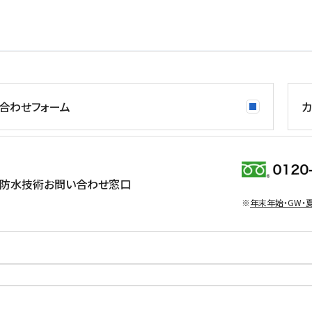
合わせフォーム
カ
防水技術お問い合わせ窓口
※
年末年始・GW