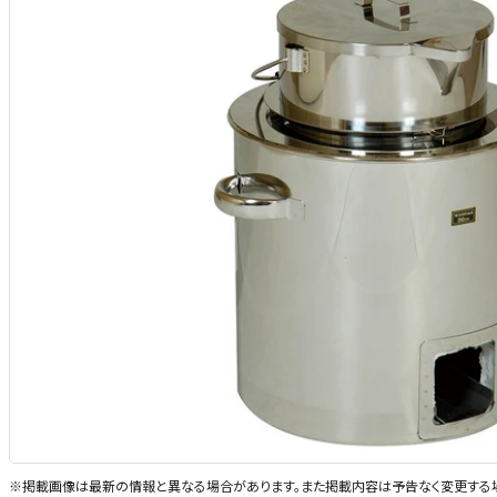
※掲載画像は最新の情報と異なる場合があります。また掲載内容は予告なく変更する