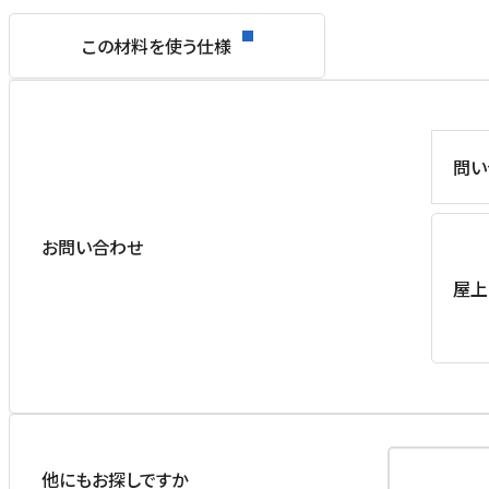
この材料を使う仕様
問い
お問い合わせ
屋上
他にもお探しですか