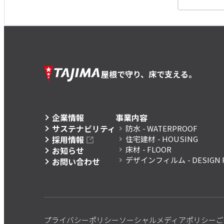
屋根で守り、床で支える。
企業情報
事業内容
サステナビリティ
防水
- WATERPROOF
採用情報
住宅建材
- HOUSING
床材
- FLOOR
お知らせ
デザインフィルム
- DESIGN 
お問い合わせ
プライバシーポリシー
ソーシャルメディアポリシー
ご