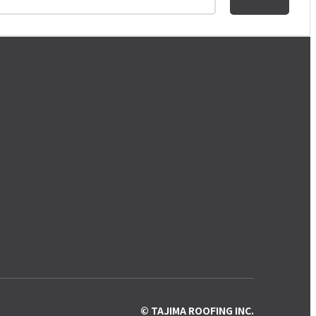
© TAJIMA ROOFING INC.