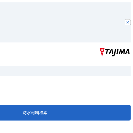
防水材料検索