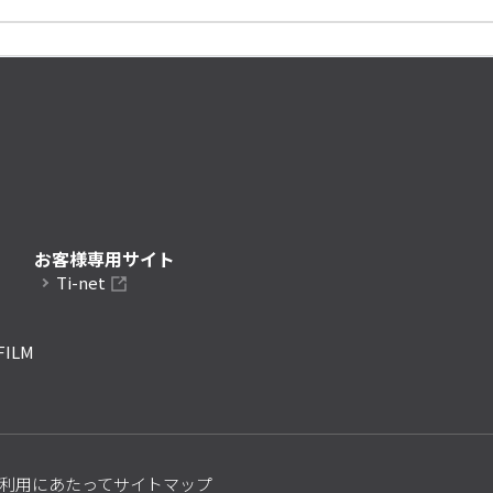
お客様専用サイト
Ti-net
FILM
利用にあたって
サイトマップ