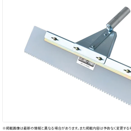
※掲載画像は最新の情報と異なる場合があります。また掲載内容は予告なく変更する