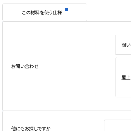
この材料を使う仕様
問い
お問い合わせ
屋上
他にもお探しですか