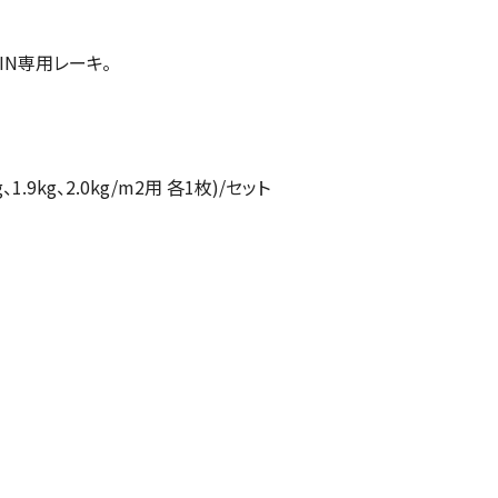
IN専用レーキ。
1.9kg、2.0kg/m2用 各1枚)/セット