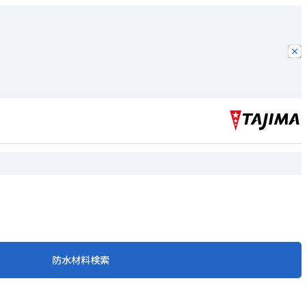
防水材料検索