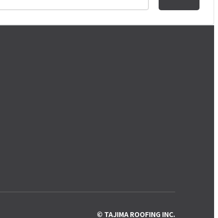
© TAJIMA ROOFING INC.