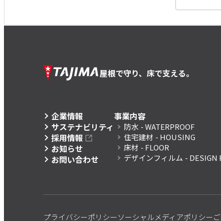
屋根で守り、床で支える。
企業情報
事業内容
サステナビリティ
防水
- WATERPROOF
採用情報
住宅建材
- HOUSING
床材
- FLOOR
お知らせ
デザインフィルム
- DESIGN 
お問い合わせ
プライバシーポリシー
ソーシャルメディアポリシー
ご