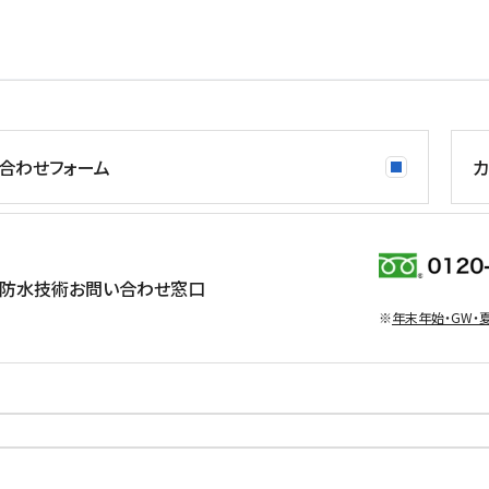
合わせフォーム
カ
防水技術お問い合わせ窓口
※
年末年始・GW