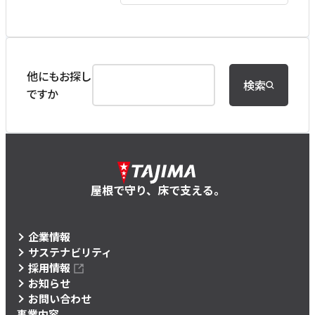
他にもお探し
検索
ですか
屋根で守り、床で支える。
企業情報
サステナビリティ
採用情報
お知らせ
お問い合わせ
事業内容