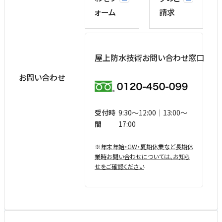
ォーム
請求
屋上防水技術お問い合わせ窓口
お問い合わせ
受付時
9:30〜12:00｜13:00〜
間
17:00
※
年末年始・GW・夏期休業など⻑期休
業時お問い合わせについては、お知ら
せをご確認ください