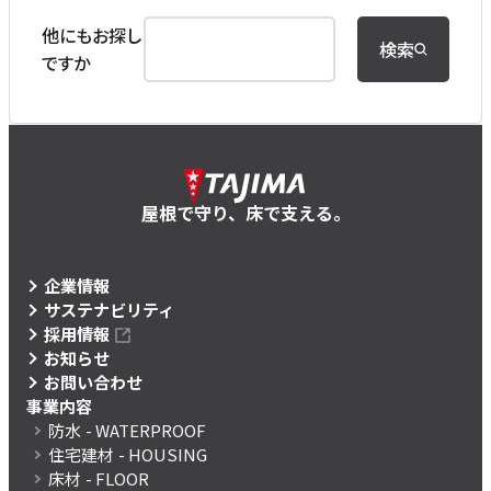
他にもお探し
検索
ですか
屋根で守り、床で支える。
企業情報
サステナビリティ
採用情報
お知らせ
お問い合わせ
事業内容
防水
- WATERPROOF
住宅建材
- HOUSING
床材
- FLOOR