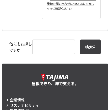
業時お問い合わせについては、お知ら
せをご確認ください
他にもお探し
検索
ですか
屋根で守り、床で支える。
企業情報
サステナビリティ