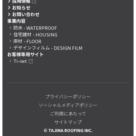
採用情報
お知らせ
お問い合わせ
事業内容
防水
- WATERPROOF
住宅建材
- HOUSING
床材
- FLOOR
デザインフィルム
- DESIGN FILM
お客様専用サイト
Ti-net
プライバシーポリシー
ソーシャルメディアポリシー
ご利用にあたって
サイトマップ
© TAJIMA ROOFING INC.