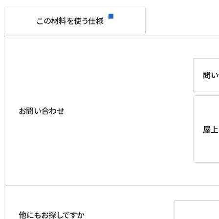
この材料を使う仕様
問い
お問い合わせ
屋上
他にもお探しですか