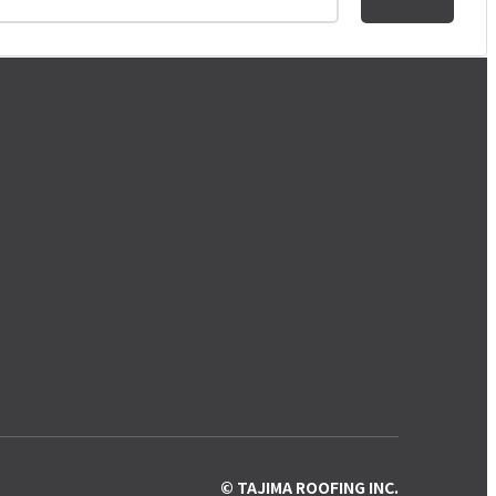
© TAJIMA ROOFING INC.