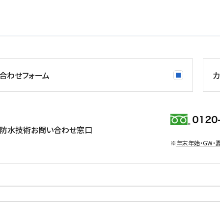
合わせフォーム
カ
防水技術お問い合わせ窓口
※
年末年始・GW