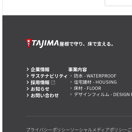
屋根で守り、床で支える。
企業情報
事業内容
サステナビリティ
防水
- WATERPROOF
採用情報
住宅建材
- HOUSING
床材
- FLOOR
お知らせ
デザインフィルム
- DESIGN 
お問い合わせ
プライバシーポリシー
ソーシャルメディアポリシー
ご