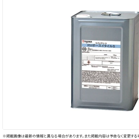
※掲載画像は最新の情報と異なる場合があります。また掲載内容は予告なく変更する