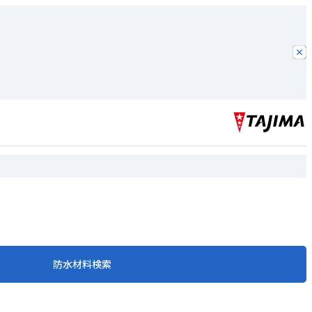
防水材料検索