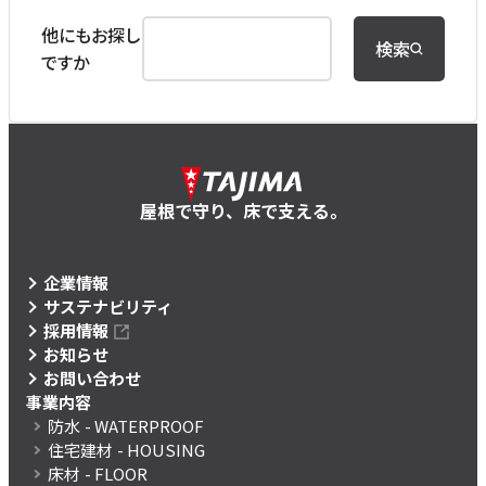
他にもお探し
検索
ですか
屋根で守り、床で支える。
企業情報
サステナビリティ
採用情報
お知らせ
お問い合わせ
事業内容
防水
- WATERPROOF
住宅建材
- HOUSING
床材
- FLOOR