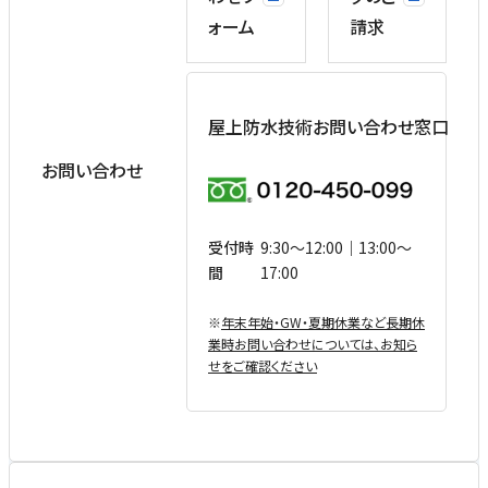
ォーム
請求
屋上防水技術お問い合わせ窓口
お問い合わせ
受付時
9:30〜12:00｜13:00〜
間
17:00
※
年末年始・GW・夏期休業など⻑期休
業時お問い合わせについては、お知ら
せをご確認ください