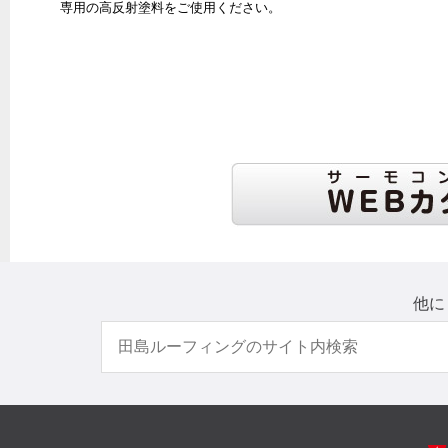
専用の高反射塗料をご使用ください。
他に