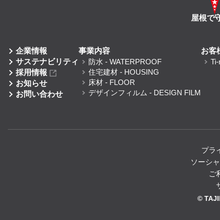
屋根で
企業情報
事業内容
お客
サステナビリティ
防水
- WATERPROOF
Ti-
住宅建材
- HOUSING
採用情報
床材
- FLOOR
お知らせ
デザインフィルム
- DESIGN FILM
お問い合わせ
プラ
ソーシャ
ご
© TAJ