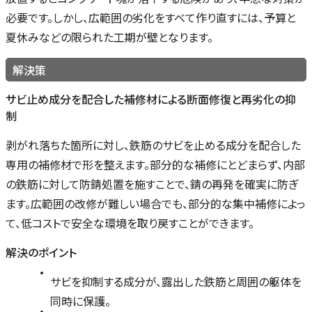
必要です。しかし、広範囲の劣化をすべて作り直すには、予算と
夏休みなどの限られた工期が壁となります。
解決策
サビ止め成分を配合した補修材による断面修復と再劣化の抑
制
剥がれ落ちた箇所に対し、鉄筋のサビを止める成分を配合した
専用の補修材で形を整えます。部分的な補修にとどまらず、内部
の鉄筋に対して防錆処置を施すことで、錆の再発を確実に防ぎ
ます。広範囲の改修が難しい場合でも、部分的な集中補修によっ
て、低コストで安全な環境を取り戻すことができます。
解決のポイント
サビを抑制する成分が、露出した鉄筋と周囲の躯体を
同時に保護。