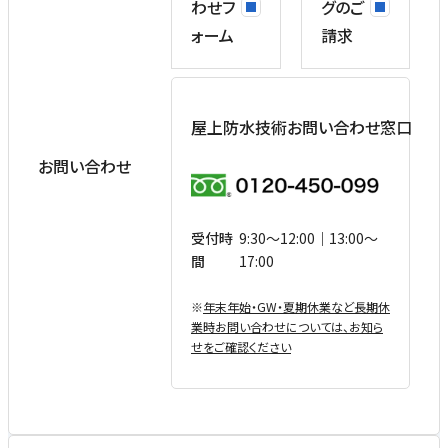
わせフ
グのご
ォーム
請求
屋上防水技術お問い合わせ窓口
お問い合わせ
受付時
9:30〜12:00｜13:00〜
間
17:00
※
年末年始・GW・夏期休業など⻑期休
業時お問い合わせについては、お知ら
せをご確認ください