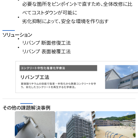
必要な箇所をピンポイントで直すため、全体改修に比
べてコストダウンが可能に
劣化抑制によって、安全な環境を作り出す
ソリューション
リバンプ 断面修復工法
リバンプ 表面被覆工法
その他の課題解決事例