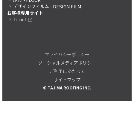
デザインフィルム
- DESIGN FILM
お客様専用サイト
Ti-net
プライバシーポリシー
ソーシャルメディアポリシー
ご利用にあたって
サイトマップ
© TAJIMA ROOFING INC.