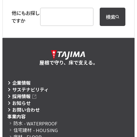
他にもお探し
検索
ですか
屋根で守り、床で支える。
企業情報
サステナビリティ
採用情報
お知らせ
お問い合わせ
事業内容
防水
- WATERPROOF
住宅建材
- HOUSING
床材
- FLOOR