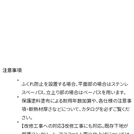
注意事項
ふくれ防止を設置する場合、平面部の場合はステンレ
スベーパス、立上り部の場合はベーパスを用います。
保護塗料塗布による耐用年数加算や、各仕様の注意事
項・断熱材厚さなどについて、カタログを必ずご覧くだ
さい。
【改修工事への対応】改修工事にも対応。既存下地が