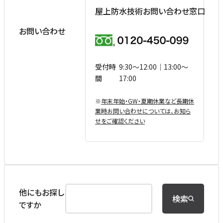
屋上防水技術お問い合わせ窓口
お問い合わせ
受付時
9:30〜12:00｜13:00〜
間
17:00
※
年末年始・GW・夏期休業など⻑期休
業時お問い合わせについては、お知ら
せをご確認ください
他にもお探し
検索
ですか