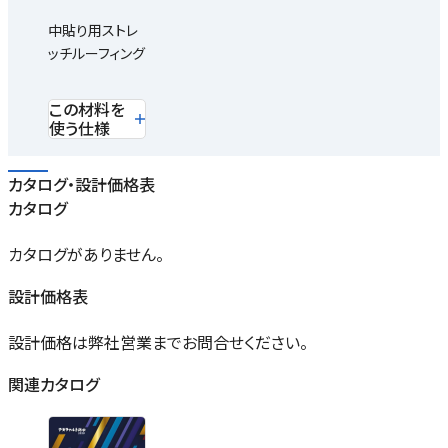
中貼り用ストレ
ッチルーフィング
この材料を
使う仕様
カタログ・設計価格表
カタログ
カタログがありません。
設計価格表
設計価格は弊社営業までお問合せください。
関連カタログ