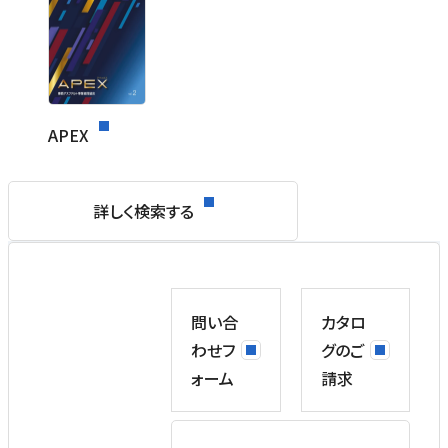
APEX
詳しく検索する
問い合
カタロ
わせフ
グのご
ォーム
請求