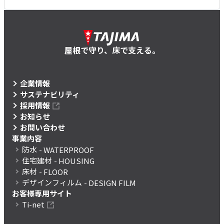
屋根で守り、床で支える。
企業情報
サステナビリティ
採用情報
お知らせ
お問い合わせ
事業内容
防水
- WATERPROOF
住宅建材
- HOUSING
床材
- FLOOR
デザインフィルム
- DESIGN FILM
お客様専用サイト
Ti-net