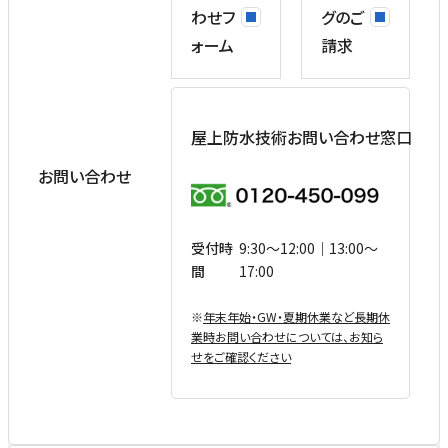
わせフ
グのご
ォーム
請求
屋上防水技術お問い合わせ窓口
お問い合わせ
受付時
9:30〜12:00｜13:00〜
間
17:00
※
年末年始・GW・夏期休業など⻑期休
業時お問い合わせについては、お知ら
せをご確認ください