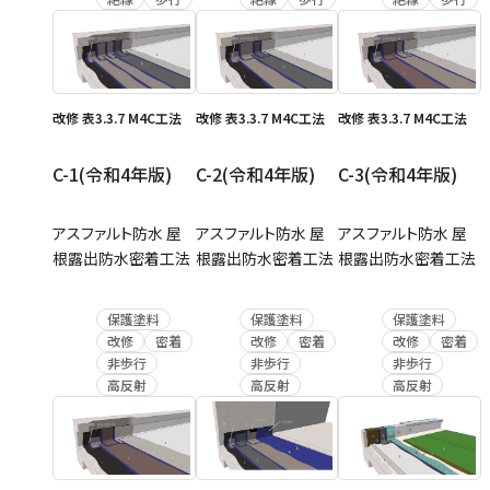
改修 表3.3.7 M4C工法
改修 表3.3.7 M4C工法
改修 表3.3.7 M4C工法
C-1(令和4年版)
C-2(令和4年版)
C-3(令和4年版)
アスファルト防水 屋
アスファルト防水 屋
アスファルト防水 屋
根露出防水密着工法
根露出防水密着工法
根露出防水密着工法
保護塗料
保護塗料
保護塗料
改修
密着
改修
密着
改修
密着
非歩行
非歩行
非歩行
高反射
高反射
高反射