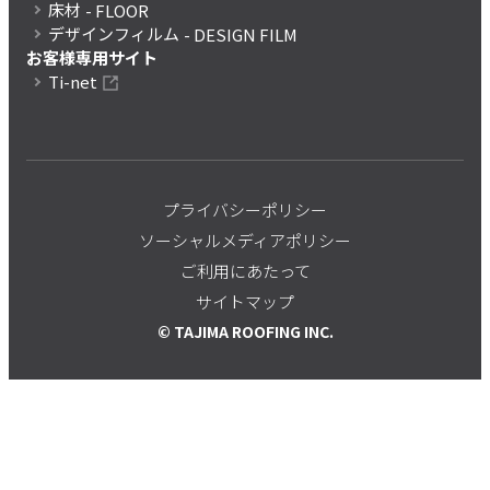
床材
- FLOOR
デザインフィルム
- DESIGN FILM
お客様専用サイト
Ti-net
プライバシーポリシー
ソーシャルメディアポリシー
ご利用にあたって
サイトマップ
© TAJIMA ROOFING INC.