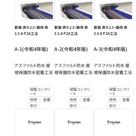
新築 表9.2.3・築改 表
新築 表9.2.3・築改 表
新築 表9.2.3・築改 表
3.3.6 P2A工法
3.3.6 P2A工法
3.3.6 P2A工法
A-1(令和4年版)
A-2(令和4年版)
A-3(令和4年版)
アスファルト防水 屋
アスファルト防水 屋
アスファルト防水 屋
根保護防水密着工法
根保護防水密着工法
根保護防水密着工法
保護コンクリ
保護コンクリ
保護コンクリ
ート
ート
ート
改修
密着
改修
密着
改修
密着
歩行
歩行
歩行