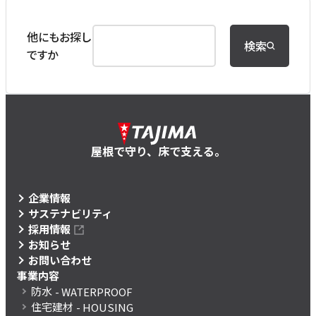
他にもお探し
検索
ですか
屋根で守り、床で支える。
企業情報
サステナビリティ
採用情報
お知らせ
お問い合わせ
事業内容
防水
- WATERPROOF
住宅建材
- HOUSING