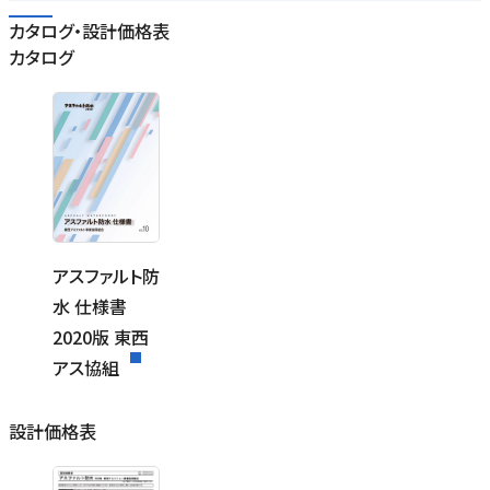
カタログ・設計価格表
カタログ
アスファルト防
水 仕様書
2020版 東西
アス協組
設計価格表