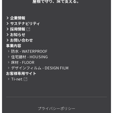
屋根で守り、床で支える。
企業情報
サステナビリティ
採用情報
お知らせ
お問い合わせ
事業内容
防水
- WATERPROOF
住宅建材
- HOUSING
床材
- FLOOR
デザインフィルム
- DESIGN FILM
お客様専用サイト
Ti-net
プライバシーポリシー