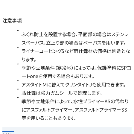
注意事項
ふくれ防止を設置する場合、平面部の場合はステンレ
スベーパス、立上り部の場合はベーパスを用います。
ライナーコーピングSなど雨仕舞材の価格は別途とな
ります。
季節や立地条件（寒冷地）によっては、保護塗料にSPコ
ートoneを使用する場合もあります。
アスタイトＭに替えてクリンタイトＪも使用できます。
貼仕舞は強力ガムシールで処理します。
季節や立地条件によって、水性プライマーASの代わり
にアスファルトプライマー、アスファルトプライマーSS
等を用いることもあります。