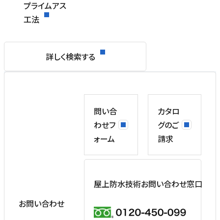
プライムアス
工法
詳しく検索する
問い合
カタロ
わせフ
グのご
ォーム
請求
屋上防水技術お問い合わせ窓口
お問い合わせ