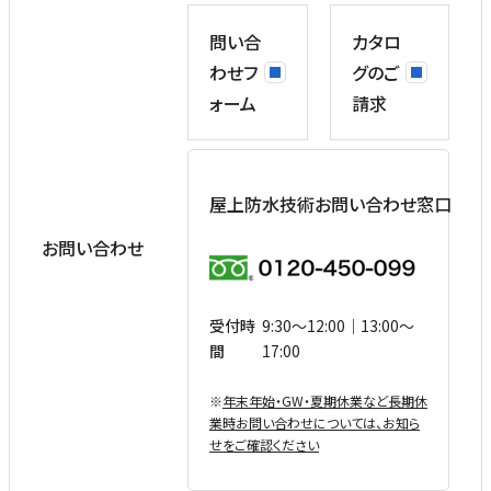
問い合
カタロ
わせフ
グのご
ォーム
請求
屋上防水技術お問い合わせ窓口
お問い合わせ
受付時
9:30〜12:00｜13:00〜
間
17:00
※
年末年始・GW・夏期休業など⻑期休
業時お問い合わせについては、お知ら
せをご確認ください