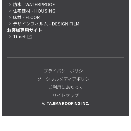
防水
- WATERPROOF
住宅建材
- HOUSING
床材
- FLOOR
デザインフィルム
- DESIGN FILM
お客様専用サイト
Ti-net
プライバシーポリシー
ソーシャルメディアポリシー
ご利用にあたって
サイトマップ
© TAJIMA ROOFING INC.