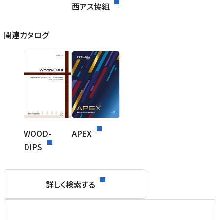
西アス協組
関連カタログ
WOOD-
APEX
DIPS
詳しく検索する