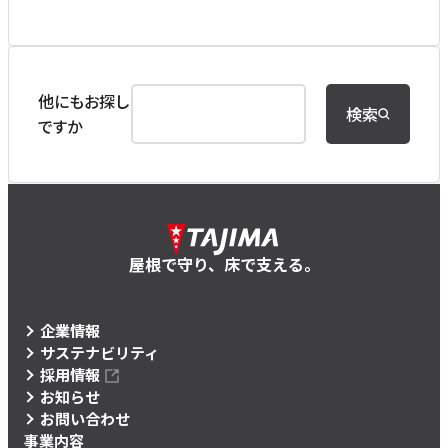
他にもお探し
検索
ですか
屋根で守り、床で支える。
企業情報
サステナビリティ
採用情報
お知らせ
お問い合わせ
事業内容