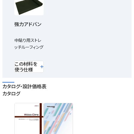
強力アドバン
中貼り用ストレ
ッチルーフィング
この材料を
使う仕様
カタログ・設計価格表
カタログ