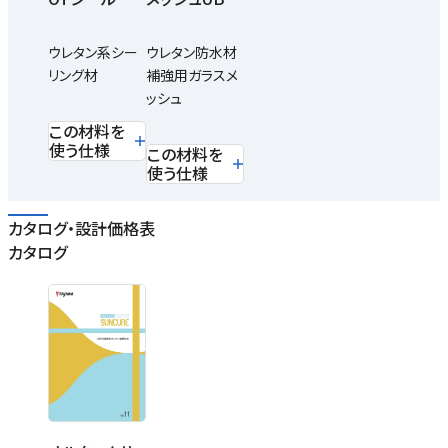
ウレタン系シー
ウレタン防水材
リング材
補強用ガラスメ
ッシュ
この材料を
使う仕様
この材料を
使う仕様
カタログ・設計価格表
カタログ