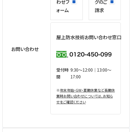
わせフ
グのご
ォーム
請求
屋上防水技術お問い合わせ窓口
お問い合わせ
受付時
9:30〜12:00｜13:00〜
間
17:00
※
年末年始・GW・夏期休業など⻑期休
業時お問い合わせについては、お知ら
せをご確認ください