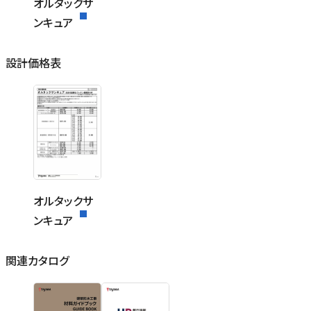
オルタックサ
ンキュア
設計価格表
オルタックサ
ンキュア
関連カタログ