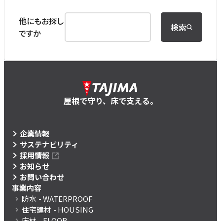
他にもお探し
検索
ですか
屋根で守り、床で支える。
企業情報
サステナビリティ
採用情報
お知らせ
お問い合わせ
事業内容
防水
- WATERPROOF
住宅建材
- HOUSING
床材
- FLOOR