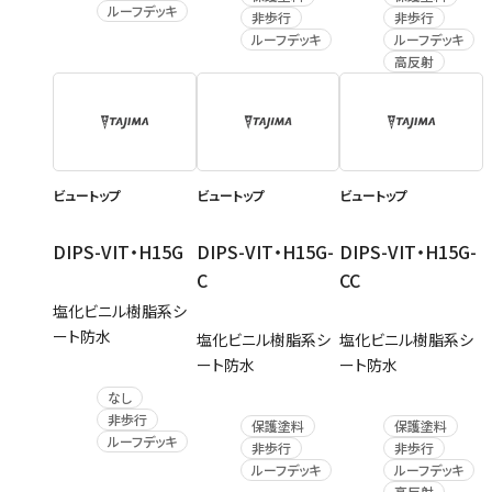
ルーフデッキ
非歩行
非歩行
ルーフデッキ
ルーフデッキ
高反射
ビュートップ
ビュートップ
ビュートップ
DIPS-VIT・H15G
DIPS-VIT・H15G-
DIPS-VIT・H15G-
C
CC
塩化ビニル樹脂系シ
ート防水
塩化ビニル樹脂系シ
塩化ビニル樹脂系シ
ート防水
ート防水
なし
非歩行
保護塗料
保護塗料
ルーフデッキ
非歩行
非歩行
ルーフデッキ
ルーフデッキ
高反射