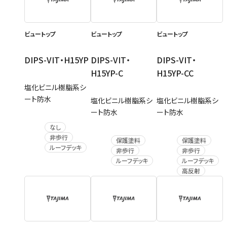
ビュートップ
ビュートップ
ビュートップ
DIPS-VIT・H15YP
DIPS-VIT・
DIPS-VIT・
H15YP-C
H15YP-CC
塩化ビニル樹脂系シ
ート防水
塩化ビニル樹脂系シ
塩化ビニル樹脂系シ
ート防水
ート防水
なし
非歩行
保護塗料
保護塗料
ルーフデッキ
非歩行
非歩行
ルーフデッキ
ルーフデッキ
高反射