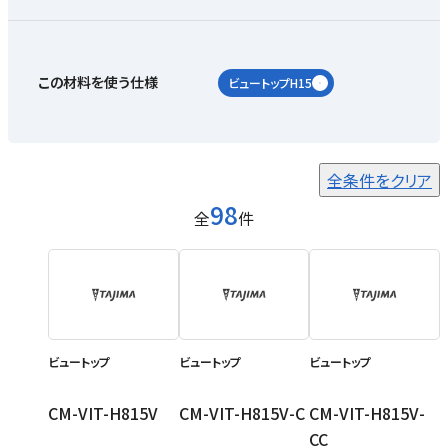
この材料を使う仕様
ビュートップH15
全条件をクリア
98
全
件
ビュートップ
ビュートップ
ビュートップ
CM-VIT-H815V
CM-VIT-H815V-C
CM-VIT-H815V-
CC