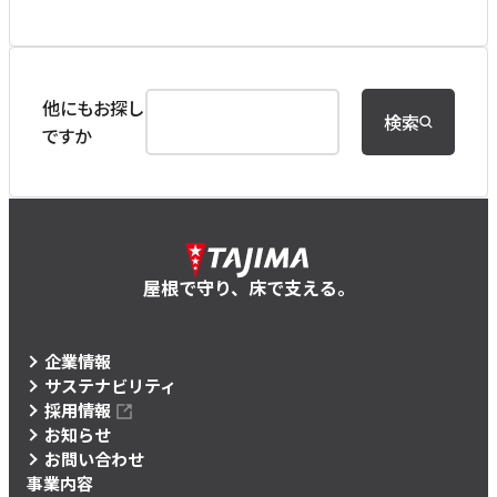
他にもお探し
検索
ですか
屋根で守り、床で支える。
企業情報
サステナビリティ
採用情報
お知らせ
お問い合わせ
事業内容