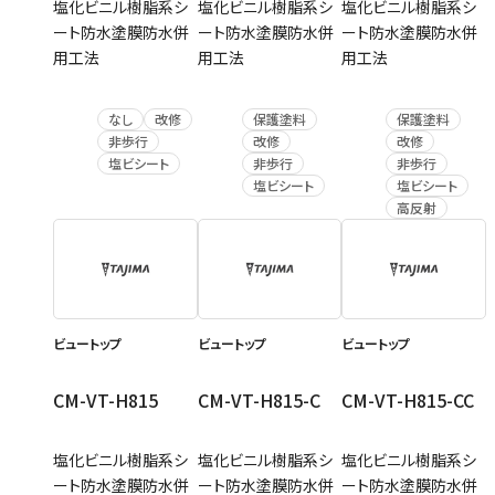
塩化ビニル樹脂系シ
塩化ビニル樹脂系シ
塩化ビニル樹脂系シ
ート防水塗膜防水併
ート防水塗膜防水併
ート防水塗膜防水併
用工法
用工法
用工法
なし
改修
保護塗料
保護塗料
非歩行
改修
改修
塩ビシート
非歩行
非歩行
塩ビシート
塩ビシート
高反射
ビュートップ
ビュートップ
ビュートップ
CM-VT-H815
CM-VT-H815-C
CM-VT-H815-CC
塩化ビニル樹脂系シ
塩化ビニル樹脂系シ
塩化ビニル樹脂系シ
ート防水塗膜防水併
ート防水塗膜防水併
ート防水塗膜防水併