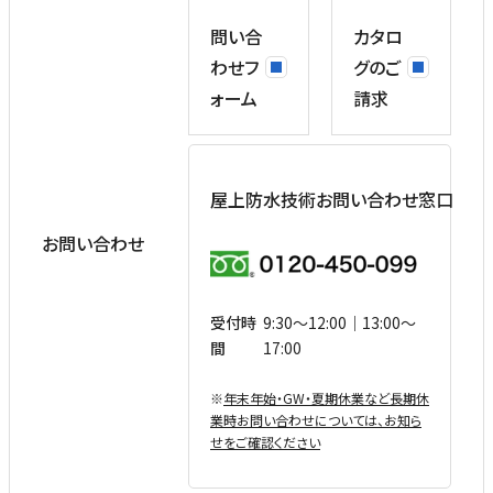
問い合
カタロ
わせフ
グのご
ォーム
請求
屋上防水技術お問い合わせ窓口
お問い合わせ
受付時
9:30〜12:00｜13:00〜
間
17:00
※
年末年始・GW・夏期休業など⻑期休
業時お問い合わせについては、お知ら
せをご確認ください