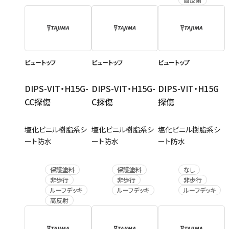
ビュートップ
ビュートップ
ビュートップ
DIPS-VIT・H15G-
DIPS-VIT・H15G-
DIPS-VIT・H15G
CC探傷
C探傷
探傷
塩化ビニル樹脂系シ
塩化ビニル樹脂系シ
塩化ビニル樹脂系シ
ート防水
ート防水
ート防水
保護塗料
保護塗料
なし
非歩行
非歩行
非歩行
ルーフデッキ
ルーフデッキ
ルーフデッキ
高反射